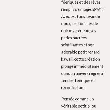
féeriques et des rêves
remplis de magie. 🌿💜🦊
Avec ses tons lavande
doux, ses touches de
noir mystérieux, ses
perles nacrées
scintillantes et son
adorable petit renard
kawaii, cette création
plonge immédiatement
dans un univers régressif
tendre, féerique et
réconfortant.
Pensée comme un
véritable petit bijou