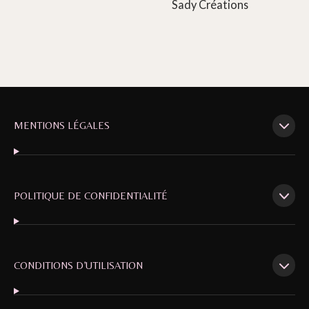
Sady Créations
MENTIONS LÉGALES
POLITIQUE DE CONFIDENTIALITÉ
CONDITIONS D’UTILISATION