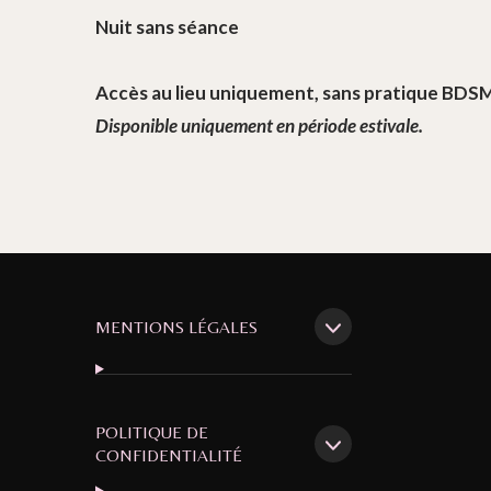
Nuit sans séance
Accès au lieu uniquement, sans pratique BDSM
Disponible uniquement en période estivale.
MENTIONS LÉGALES
POLITIQUE DE
CONFIDENTIALITÉ