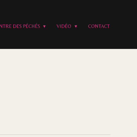
ANTRE DES PÉCHÉS
VIDÉO
CONTACT