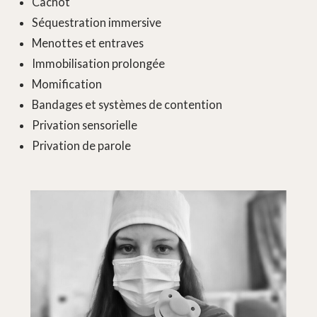
Cachot
Séquestration immersive
Menottes et entraves
Immobilisation prolongée
Momification
Bandages et systèmes de contention
Privation sensorielle
Privation de parole