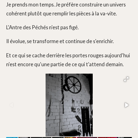
Je prends mon temps. Je préfère construire un univers
cohérent plutôt que remplir les pièces à la va-vite.
L'Antre des Péchés n'est pas figé.
Il évolue, se transforme et continue de s'enrichir.
Et ce qui se cache derrière les portes rouges aujourd'hui
n'est encore qu'une partie de ce qui t'attend demain.