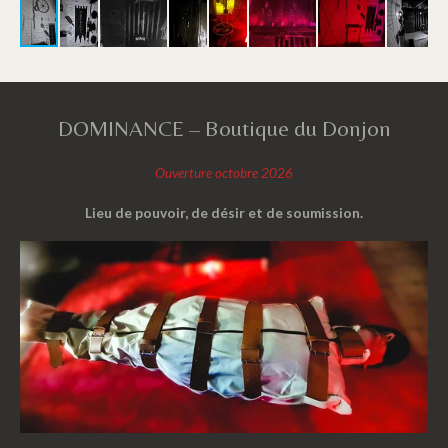
DOMINANCE – Boutique du Donjon
Ouverture octobre 2026
Lieu de pouvoir, de désir et de soumission.