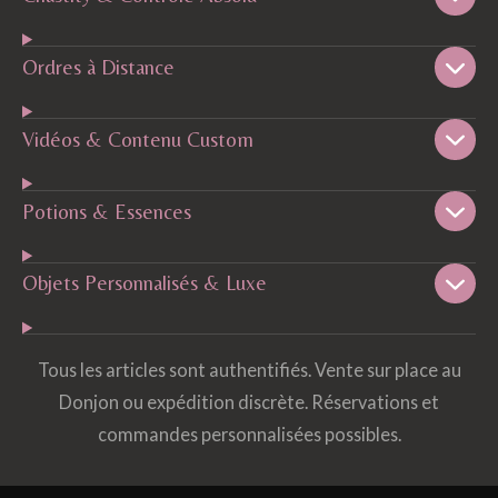
Ordres à Distance
Vidéos & Contenu Custom
Potions & Essences
Objets Personnalisés & Luxe
Tous les articles sont authentifiés. Vente sur place au
Donjon ou expédition discrète. Réservations et
commandes personnalisées possibles.