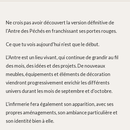
Ne crois pas avoir découvert la version définitive de
l'Antre des Péchés en franchissant ses portes rouges.
Ce que tu vois aujourd'hui n'est que le début.
L'Antre est un lieu vivant, qui continue de grandir au fil
des mois, des idées et des projets. De nouveaux
meubles, équipements et éléments de décoration
viendront progressivement enrichir les différents
univers durant les mois de septembre et d'octobre.
L'infirmerie fera également son apparition, avec ses
propres aménagements, son ambiance particulière et
son identité bien à elle.