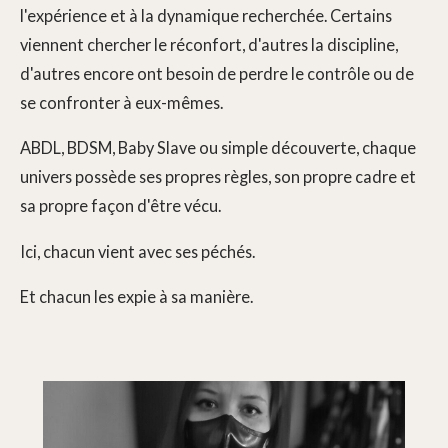
l'expérience et à la dynamique recherchée. Certains
viennent chercher le réconfort, d'autres la discipline,
d'autres encore ont besoin de perdre le contrôle ou de
se confronter à eux-mêmes.
ABDL, BDSM, Baby Slave ou simple découverte, chaque
univers possède ses propres règles, son propre cadre et
sa propre façon d'être vécu.
Ici, chacun vient avec ses péchés.
Et chacun les expie à sa manière.