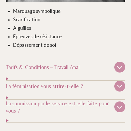
Marquage symbolique
Scarification
Aiguilles
Épreuves de résistance
Dépassement de soi
Tarifs & Conditions – Travail Anal
La féminisation vous attire-t-elle ?
La soumission par le service est-elle faite pour
vous ?