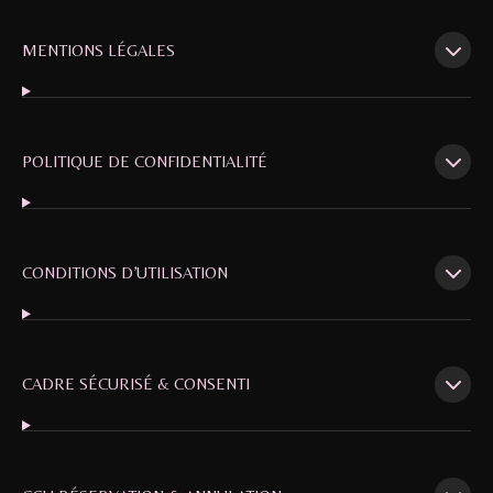
MENTIONS LÉGALES
POLITIQUE DE CONFIDENTIALITÉ
CONDITIONS D’UTILISATION
CADRE SÉCURISÉ & CONSENTI