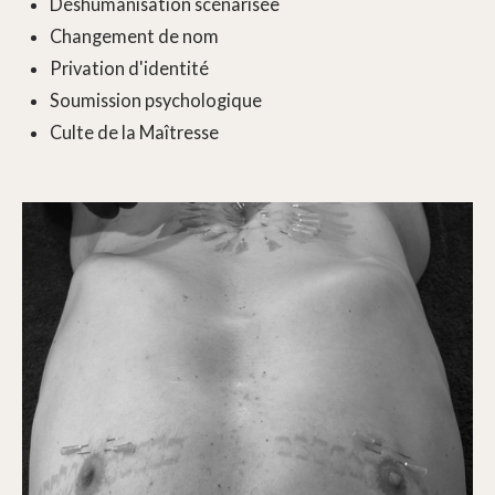
Déshumanisation scénarisée
Changement de nom
Privation d'identité
Soumission psychologique
Culte de la Maîtresse