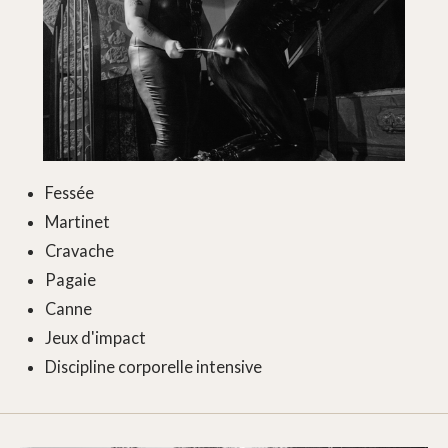
Fessée
Martinet
Cravache
Pagaie
Canne
Jeux d'impact
Discipline corporelle intensive