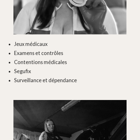
Jeux médicaux
Examens et contrôles
Contentions médicales
Segufix
Surveillance et dépendance