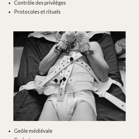
Contrôle des privilèges
Protocoles et rituels
Geôle médiévale