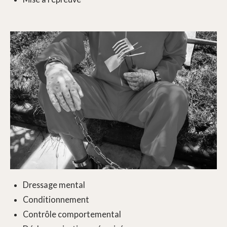
Dressage mental
Conditionnement
Contrôle comportemental