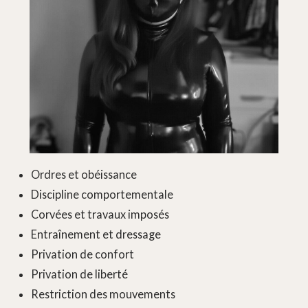
Ordres et obéissance
Discipline comportementale
Corvées et travaux imposés
Entraînement et dressage
Privation de confort
Privation de liberté
Restriction des mouvements