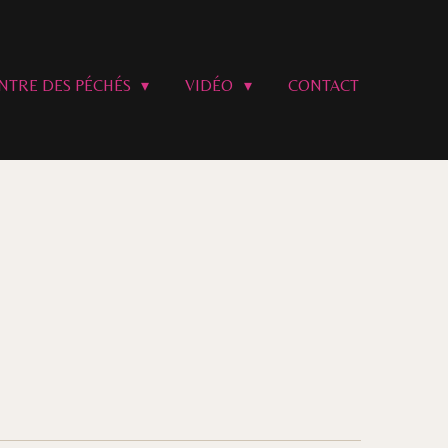
ANTRE DES PÉCHÉS
VIDÉO
CONTACT