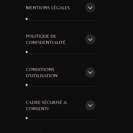
MENTIONS LÉGALES
POLITIQUE DE
CONFIDENTIALITÉ
CONDITIONS
D’UTILISATION
CADRE SÉCURISÉ &
CONSENTI