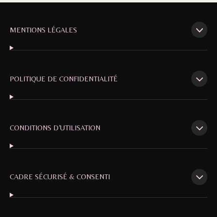
MENTIONS LÉGALES
POLITIQUE DE CONFIDENTIALITÉ
CONDITIONS D’UTILISATION
CADRE SÉCURISÉ & CONSENTI